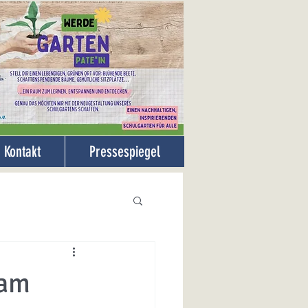
Kontakt
Pressespiegel
 am