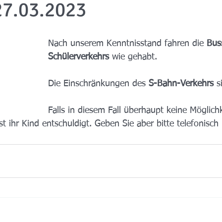
27.03.2023
Nach unserem Kenntnisstand fahren die 
Bus
Schülerverkehrs
 wie gehabt.
Die Einschränkungen des 
S-Bahn-Verkehrs 
s
Falls in diesem Fall überhaupt keine Möglichk
 ihr Kind entschuldigt. Geben Sie aber bitte telefonisch