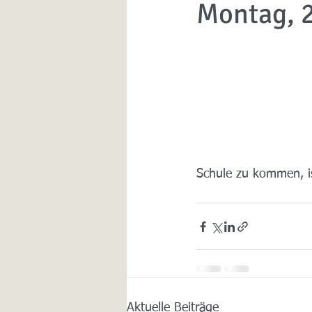
Montag, 
Schule zu kommen, ist
Aktuelle Beiträge