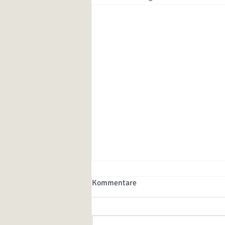
Kommentare