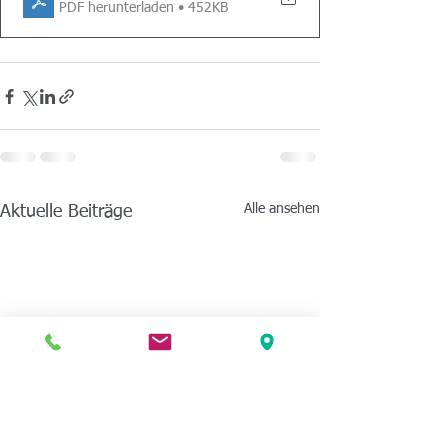
PDF herunterladen • 452KB
Alle ansehen
Aktuelle Beiträge