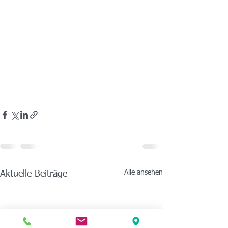
Alle ansehen
Aktuelle Beiträge