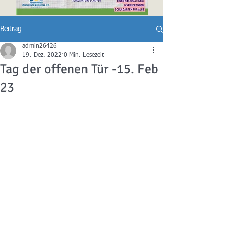
Beitrag
admin26426
19. Dez. 2022
0 Min. Lesezeit
Tag der offenen Tür -15. Feb
23