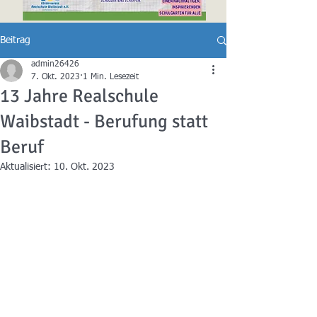
Beitrag
admin26426
7. Okt. 2023
1 Min. Lesezeit
13 Jahre Realschule
Waibstadt - Berufung statt
Beruf
Aktualisiert:
10. Okt. 2023