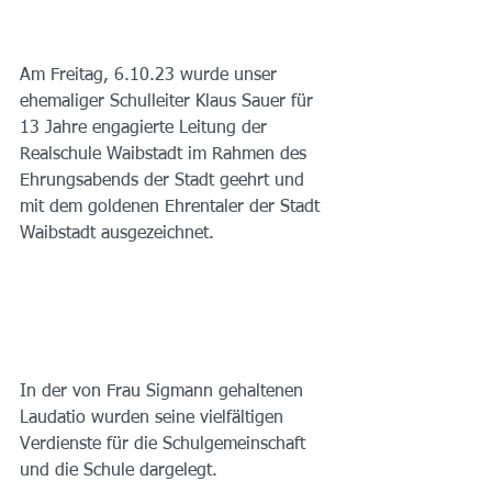
Am Freitag, 6.10.23 wurde unser 
ehemaliger Schulleiter Klaus Sauer für 
13 Jahre engagierte Leitung der 
Realschule Waibstadt im Rahmen des 
Ehrungsabends der Stadt geehrt und 
mit dem goldenen Ehrentaler der Stadt 
Waibstadt ausgezeichnet.
In der von Frau Sigmann gehaltenen 
Laudatio wurden seine vielfältigen 
Verdienste für die Schulgemeinschaft 
und die Schule dargelegt.