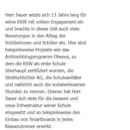
Herr Sauer setzte sich 13 Jahre lang für 
seine RSW mit vollem Engagement ein 
und brachte in dieser Zeit auch viele 
Neuerungen in den Alltag der 
Schülerinnen und Schüler ein. Hier sind 
beispielsweise Projekte wie das 
Antimobbingprogramm Olweus, zu 
dem die RSW als erste Schule 
überhaupt zertifiziert wurden, die 
Streitschlichter AG, die Schulsanitäter 
und natürlich auch die sozialwirksamen 
Stunden zu nennen. Ebenso hat Herr 
Sauer sich stets für die bessere und 
neue Infrastruktur seiner Schule 
eingesetzt und so beispielsweise den 
Einbau von Smartboards in jedes 
Klassenzimmer erwirkt. 