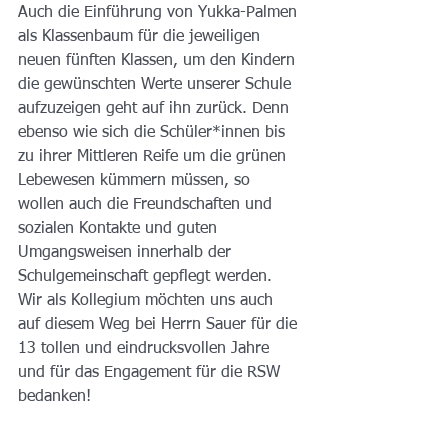
Auch die Einführung von Yukka-Palmen 
als Klassenbaum für die jeweiligen 
neuen fünften Klassen, um den Kindern 
die gewünschten Werte unserer Schule 
aufzuzeigen geht auf ihn zurück. Denn 
ebenso wie sich die Schüler*innen bis 
zu ihrer Mittleren Reife um die grünen 
Lebewesen kümmern müssen, so 
wollen auch die Freundschaften und 
sozialen Kontakte und guten 
Umgangsweisen innerhalb der 
Schulgemeinschaft gepflegt werden.
Wir als Kollegium möchten uns auch 
auf diesem Weg bei Herrn Sauer für die 
13 tollen und eindrucksvollen Jahre 
und für das Engagement für die RSW 
bedanken!