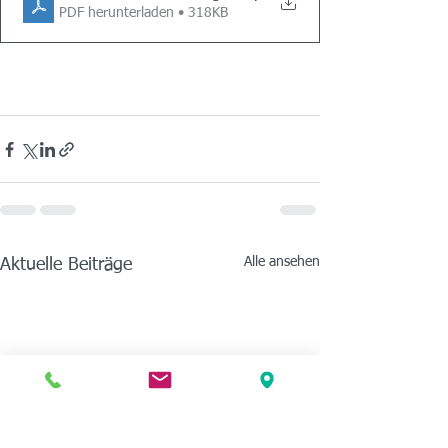
PDF herunterladen • 318KB
Alle ansehen
Aktuelle Beiträge