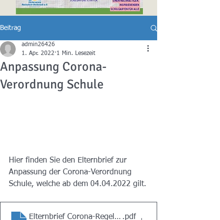
Beitrag
admin26426
1. Apr. 2022
1 Min. Lesezeit
Anpassung Corona-
Verordnung Schule
Hier finden Sie den Elternbrief zur 
Anpassung der Corona-Verordnung 
Schule, welche ab dem 04.04.2022 gilt.
Elternbrief Corona-Regelungen-April
.pdf