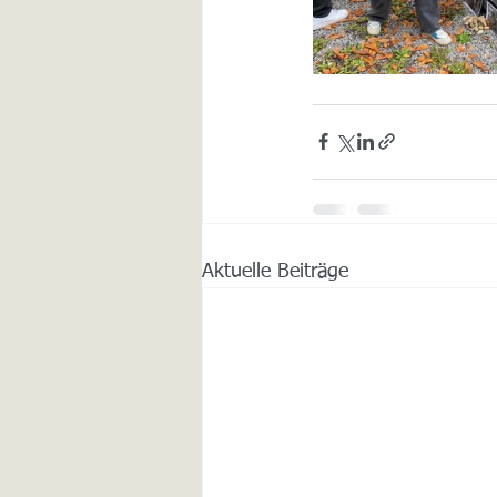
Aktuelle Beiträge