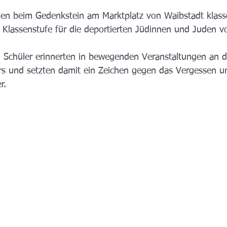
en beim Gedenkstein am Marktplatz von Waibstadt klass
 Klassenstufe für die deportierten Jüdinnen und Juden v
 Schüler erinnerten in bewegenden Veranstaltungen an d
s und setzten damit ein Zeichen gegen das Vergessen un
r.