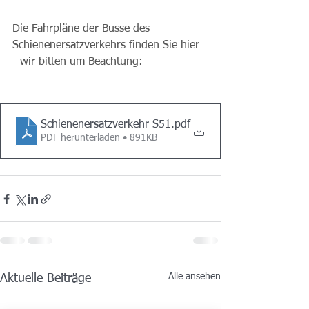
Die Fahrpläne der Busse des 
Schienenersatzverkehrs finden Sie hier 
- wir bitten um Beachtung:
Schienenersatzverkehr S51
.pdf
PDF herunterladen • 891KB
Alle ansehen
Aktuelle Beiträge